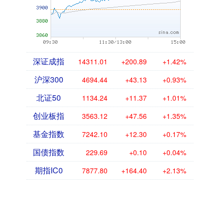
深证成指
14311.01
+200.89
+1.42%
沪深300
4694.44
+43.13
+0.93%
北证50
1134.24
+11.37
+1.01%
创业板指
3563.12
+47.56
+1.35%
基金指数
7242.10
+12.30
+0.17%
国债指数
229.69
+0.10
+0.04%
期指IC0
7877.80
+164.40
+2.13%