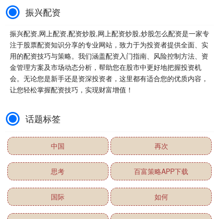
振兴配资
振兴配资,网上配资,配资炒股,网上配资炒股,炒股怎么配资是一家专
注于股票配资知识分享的专业网站，致力于为投资者提供全面、实
用的配资技巧与策略。我们涵盖配资入门指南、风险控制方法、资
金管理方案及市场动态分析，帮助您在股市中更好地把握投资机
会。无论您是新手还是资深投资者，这里都有适合您的优质内容，
让您轻松掌握配资技巧，实现财富增值！
话题标签
中国
再次
思考
百富策略APP下载
国际
如何